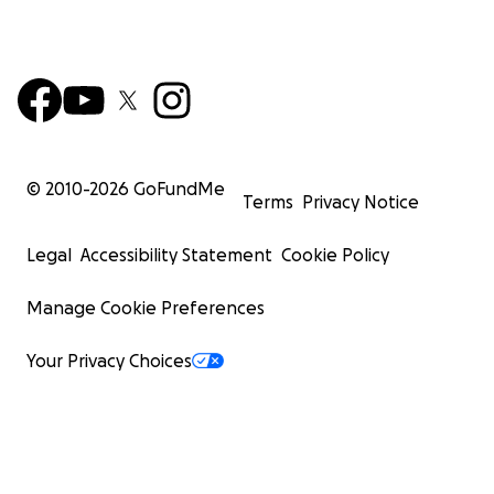
© 2010-
2026
GoFundMe
Terms
Privacy Notice
Legal
Accessibility Statement
Cookie Policy
Manage Cookie Preferences
Your Privacy Choices