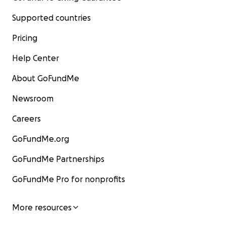
Supported countries
Pricing
Help Center
About GoFundMe
Newsroom
Careers
GoFundMe.org
GoFundMe Partnerships
GoFundMe Pro for nonprofits
More resources