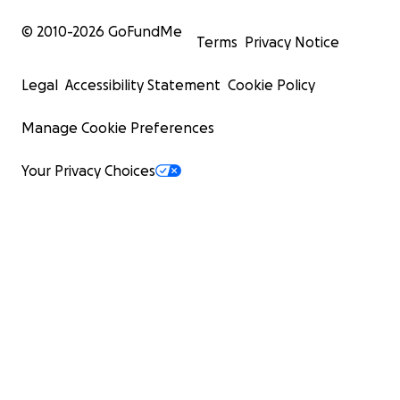
© 2010-
2026
GoFundMe
Terms
Privacy Notice
Legal
Accessibility Statement
Cookie Policy
Manage Cookie Preferences
Your Privacy Choices