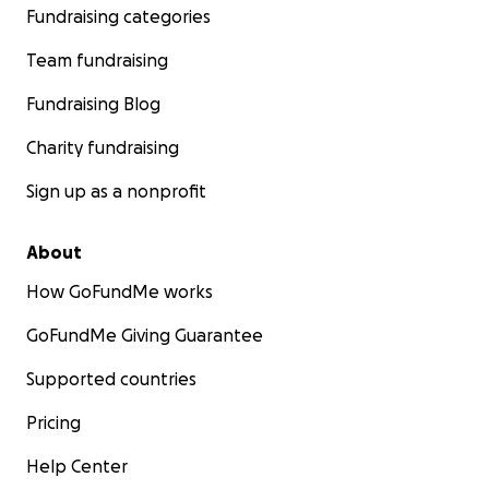
Fundraising categories
Team fundraising
Fundraising Blog
Charity fundraising
Sign up as a nonprofit
About
How GoFundMe works
GoFundMe Giving Guarantee
Supported countries
Pricing
Help Center