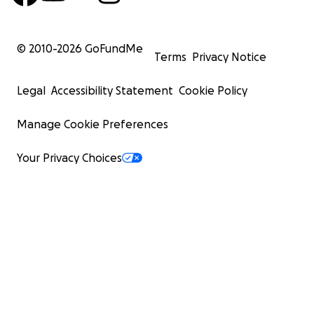
© 2010-
2026
GoFundMe
Terms
Privacy Notice
Legal
Accessibility Statement
Cookie Policy
Manage Cookie Preferences
Your Privacy Choices