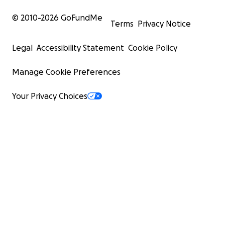
© 2010-
2026
GoFundMe
Terms
Privacy Notice
Legal
Accessibility Statement
Cookie Policy
Manage Cookie Preferences
Your Privacy Choices