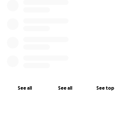
See all
See all
See top