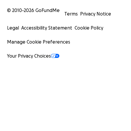
© 2010-
2026
GoFundMe
Terms
Privacy Notice
Legal
Accessibility Statement
Cookie Policy
Manage Cookie Preferences
Your Privacy Choices