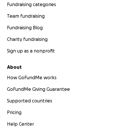
Fundraising categories
Team fundraising
Fundraising Blog
Charity fundraising
Sign up as a nonprofit
About
How GoFundMe works
GoFundMe Giving Guarantee
Supported countries
Pricing
Help Center