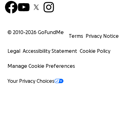
© 2010-
2026
GoFundMe
Terms
Privacy Notice
Legal
Accessibility Statement
Cookie Policy
Manage Cookie Preferences
Your Privacy Choices