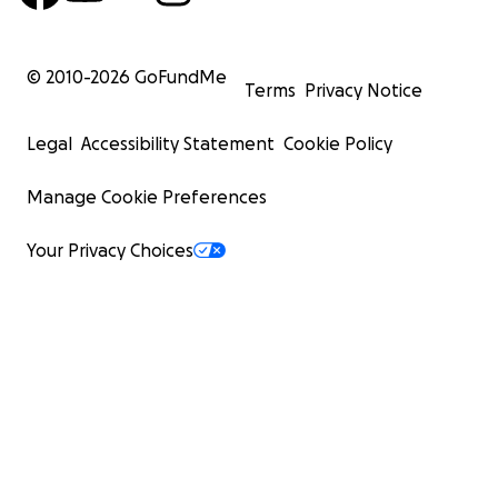
© 2010-
2026
GoFundMe
Terms
Privacy Notice
Legal
Accessibility Statement
Cookie Policy
Manage Cookie Preferences
Your Privacy Choices