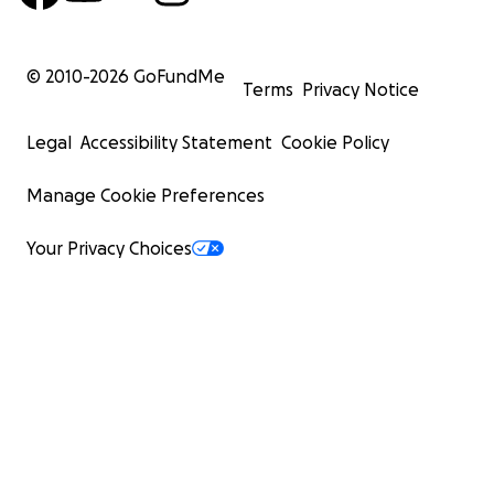
© 2010-
2026
GoFundMe
Terms
Privacy Notice
Legal
Accessibility Statement
Cookie Policy
Manage Cookie Preferences
Your Privacy Choices