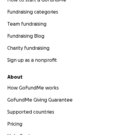
Fundraising categories
Team fundraising
Fundraising Blog
Charity fundraising
Sign up as a nonprofit
About
How GoFundMe works
GoFundMe Giving Guarantee
Supported countries
Pricing