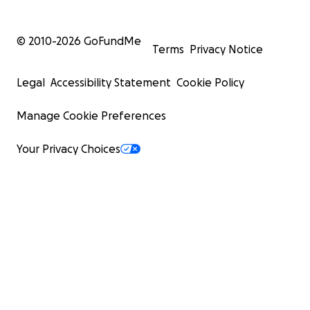
© 2010-
2026
GoFundMe
Terms
Privacy Notice
Legal
Accessibility Statement
Cookie Policy
Manage Cookie Preferences
Your Privacy Choices