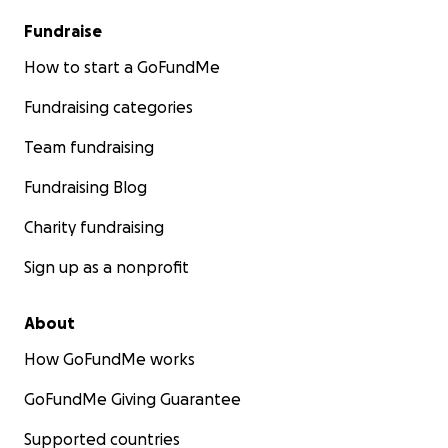
Fundraise
How to start a GoFundMe
Fundraising categories
Team fundraising
Fundraising Blog
Charity fundraising
Sign up as a nonprofit
About
How GoFundMe works
GoFundMe Giving Guarantee
Supported countries