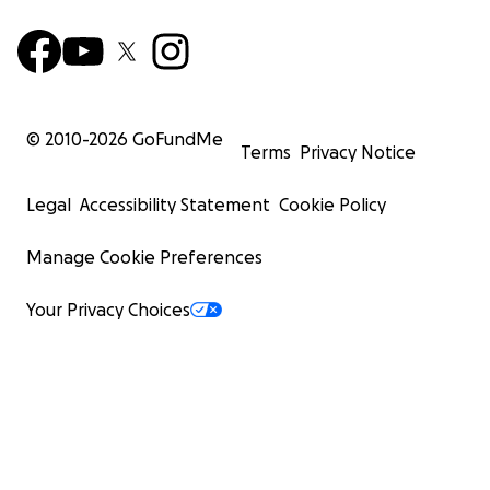
© 2010-
2026
GoFundMe
Terms
Privacy Notice
Legal
Accessibility Statement
Cookie Policy
Manage Cookie Preferences
Your Privacy Choices