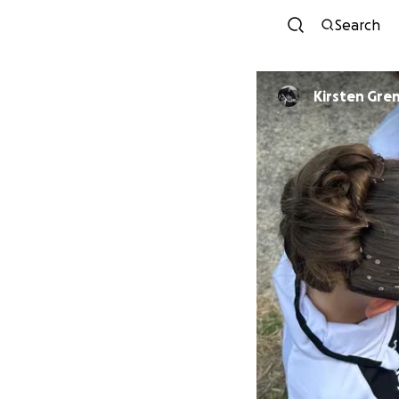
Search
Kirsten Gre