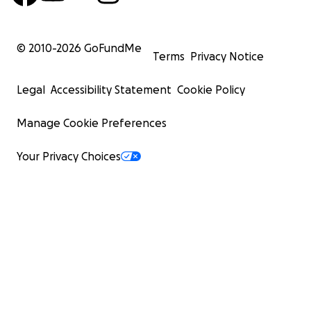
© 2010-
2026
GoFundMe
Terms
Privacy Notice
Legal
Accessibility Statement
Cookie Policy
Manage Cookie Preferences
Your Privacy Choices