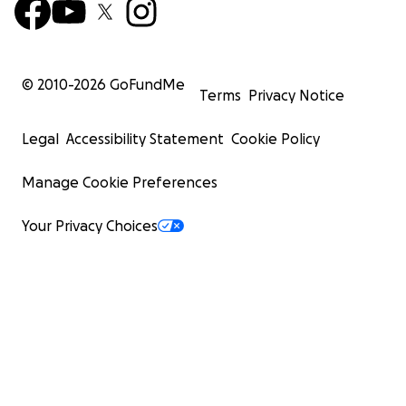
© 2010-
2026
GoFundMe
Terms
Privacy Notice
Legal
Accessibility Statement
Cookie Policy
Manage Cookie Preferences
Your Privacy Choices