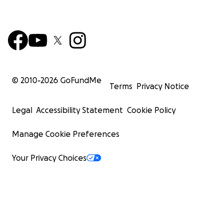
© 2010-
2026
GoFundMe
Terms
Privacy Notice
Legal
Accessibility Statement
Cookie Policy
Manage Cookie Preferences
Your Privacy Choices