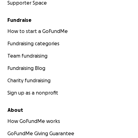
Supporter Space
Fundraise
How to start a GoFundMe
Fundraising categories
Team fundraising
Fundraising Blog
Charity fundraising
Sign up as a nonprofit
About
How GoFundMe works
GoFundMe Giving Guarantee