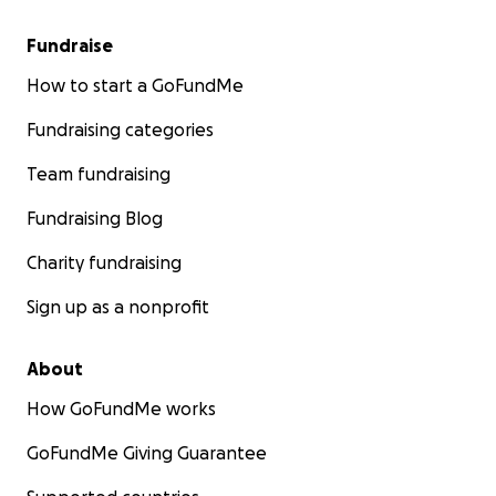
Fundraise
How to start a GoFundMe
Fundraising categories
Team fundraising
Fundraising Blog
Charity fundraising
Sign up as a nonprofit
About
How GoFundMe works
GoFundMe Giving Guarantee