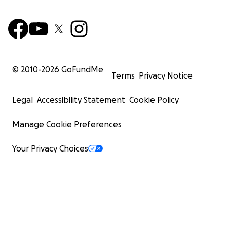
© 2010-
2026
GoFundMe
Terms
Privacy Notice
Legal
Accessibility Statement
Cookie Policy
Manage Cookie Preferences
Your Privacy Choices