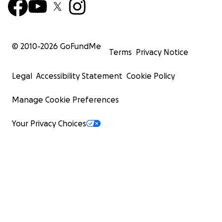
© 2010-
2026
GoFundMe
Terms
Privacy Notice
Legal
Accessibility Statement
Cookie Policy
Manage Cookie Preferences
Your Privacy Choices