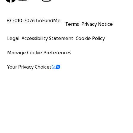
© 2010-
2026
GoFundMe
Terms
Privacy Notice
Legal
Accessibility Statement
Cookie Policy
Manage Cookie Preferences
Your Privacy Choices