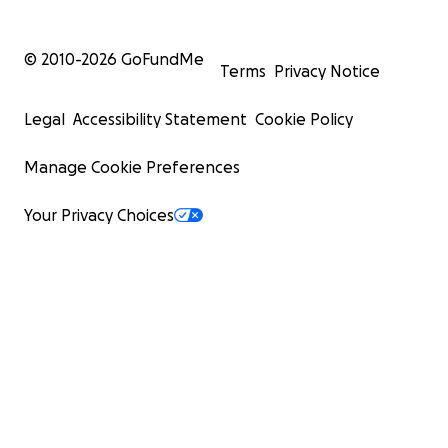
© 2010-
2026
GoFundMe
Terms
Privacy Notice
Legal
Accessibility Statement
Cookie Policy
Manage Cookie Preferences
Your Privacy Choices