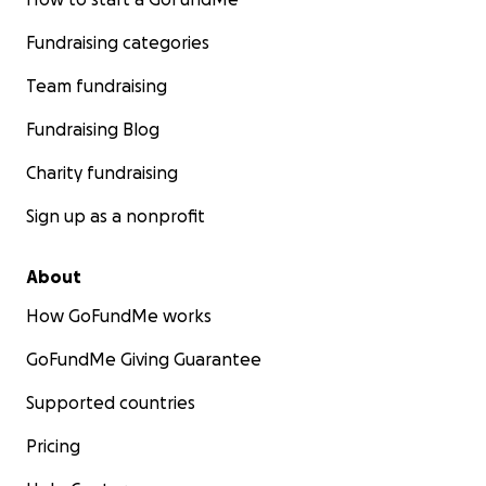
Fundraising categories
Team fundraising
Fundraising Blog
Charity fundraising
Sign up as a nonprofit
About
How GoFundMe works
GoFundMe Giving Guarantee
Supported countries
Pricing