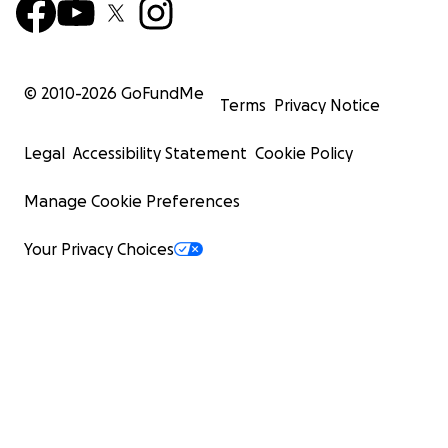
© 2010-
2026
GoFundMe
Terms
Privacy Notice
Legal
Accessibility Statement
Cookie Policy
Manage Cookie Preferences
Your Privacy Choices