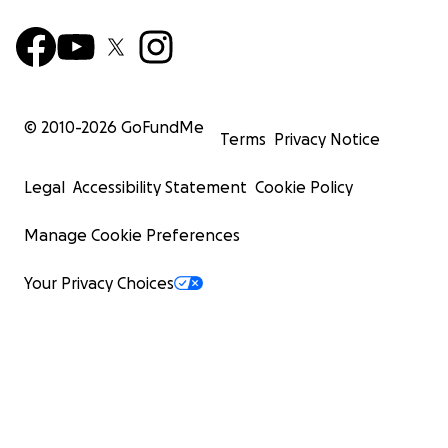
© 2010-
2026
GoFundMe
Terms
Privacy Notice
Legal
Accessibility Statement
Cookie Policy
Manage Cookie Preferences
Your Privacy Choices