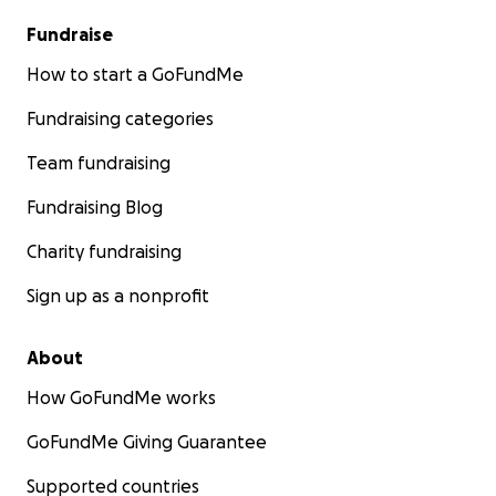
Fundraise
How to start a GoFundMe
Fundraising categories
Team fundraising
Fundraising Blog
Charity fundraising
Sign up as a nonprofit
About
How GoFundMe works
GoFundMe Giving Guarantee
Supported countries