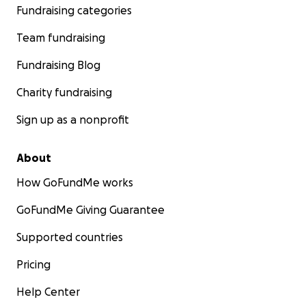
Fundraising categories
Team fundraising
Fundraising Blog
Charity fundraising
Sign up as a nonprofit
About
How GoFundMe works
GoFundMe Giving Guarantee
Supported countries
Pricing
Help Center