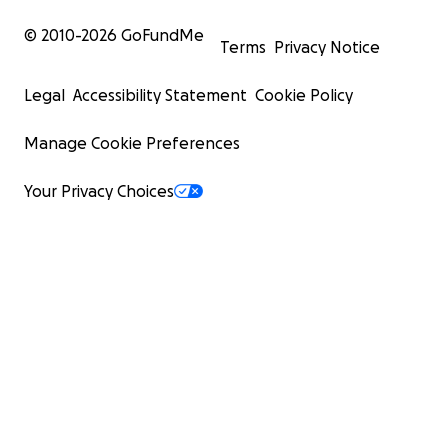
© 2010-
2026
GoFundMe
Terms
Privacy Notice
Legal
Accessibility Statement
Cookie Policy
Manage Cookie Preferences
Your Privacy Choices