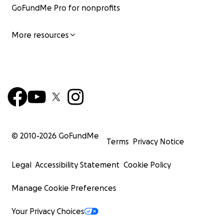
GoFundMe Pro for nonprofits
More resources
© 2010-
2026
GoFundMe
Terms
Privacy Notice
Legal
Accessibility Statement
Cookie Policy
Manage Cookie Preferences
Your Privacy Choices