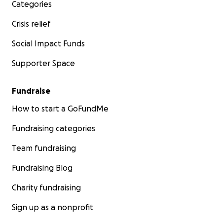
Categories
Crisis relief
Social Impact Funds
Supporter Space
Fundraise
How to start a GoFundMe
Fundraising categories
Team fundraising
Fundraising Blog
Charity fundraising
Sign up as a nonprofit