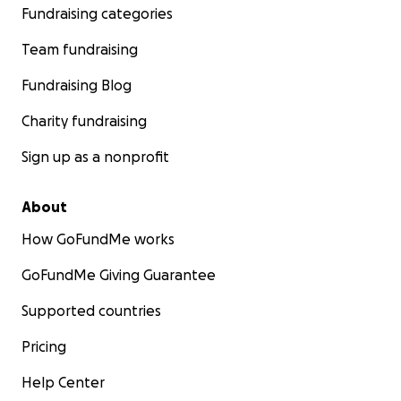
Fundraising categories
Team fundraising
Fundraising Blog
Charity fundraising
Sign up as a nonprofit
About
How GoFundMe works
GoFundMe Giving Guarantee
Supported countries
Pricing
Help Center