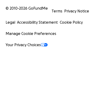
© 2010-
2026
GoFundMe
Terms
Privacy Notice
Legal
Accessibility Statement
Cookie Policy
Manage Cookie Preferences
Your Privacy Choices