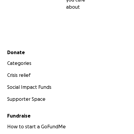
about
Secondary menu
Donate
Categories
Crisis relief
Social Impact Funds
Supporter Space
Fundraise
How to start a GoFundMe