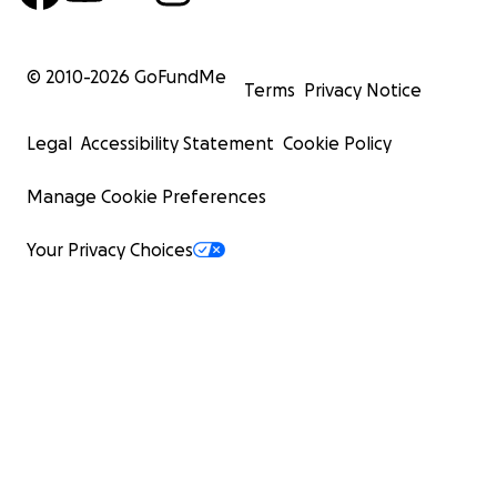
© 2010-
2026
GoFundMe
Terms
Privacy Notice
Legal
Accessibility Statement
Cookie Policy
Manage Cookie Preferences
Your Privacy Choices