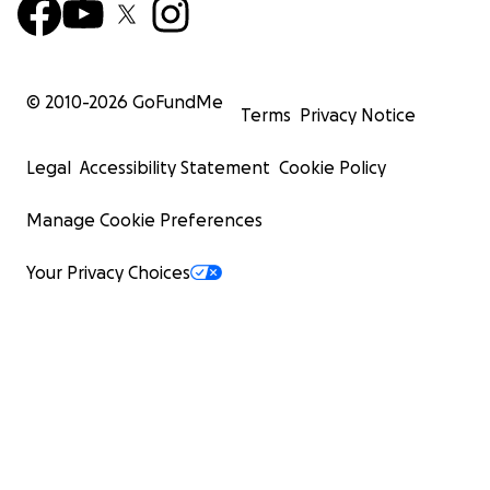
© 2010-
2026
GoFundMe
Terms
Privacy Notice
Legal
Accessibility Statement
Cookie Policy
Manage Cookie Preferences
Your Privacy Choices