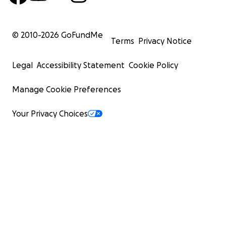
© 2010-
2026
GoFundMe
Terms
Privacy Notice
Legal
Accessibility Statement
Cookie Policy
Manage Cookie Preferences
Your Privacy Choices