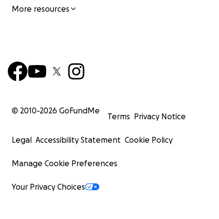
More resources
© 2010-
2026
GoFundMe
Terms
Privacy Notice
Legal
Accessibility Statement
Cookie Policy
Manage Cookie Preferences
Your Privacy Choices