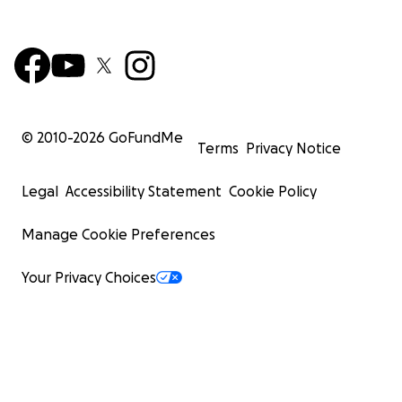
© 2010-
2026
GoFundMe
Terms
Privacy Notice
Legal
Accessibility Statement
Cookie Policy
Manage Cookie Preferences
Your Privacy Choices