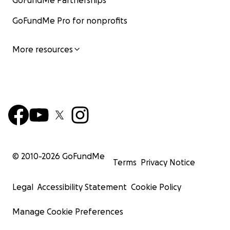
GoFundMe Partnerships
GoFundMe Pro for nonprofits
More resources
© 2010-
2026
GoFundMe
Terms
Privacy Notice
Legal
Accessibility Statement
Cookie Policy
Manage Cookie Preferences