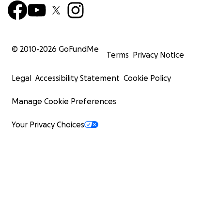
© 2010-
2026
GoFundMe
Terms
Privacy Notice
Legal
Accessibility Statement
Cookie Policy
Manage Cookie Preferences
Your Privacy Choices