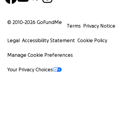
© 2010-
2026
GoFundMe
Terms
Privacy Notice
Legal
Accessibility Statement
Cookie Policy
Manage Cookie Preferences
Your Privacy Choices