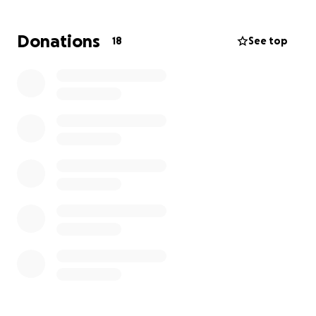
Donations
18
See top