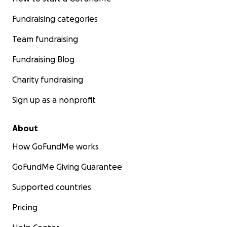
Fundraising categories
Team fundraising
Fundraising Blog
Charity fundraising
Sign up as a nonprofit
About
How GoFundMe works
GoFundMe Giving Guarantee
Supported countries
Pricing