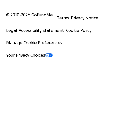
© 2010-
2026
GoFundMe
Terms
Privacy Notice
Legal
Accessibility Statement
Cookie Policy
Manage Cookie Preferences
Your Privacy Choices