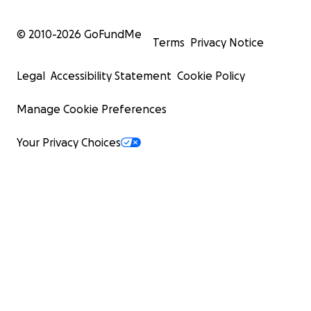
© 2010-
2026
GoFundMe
Terms
Privacy Notice
Legal
Accessibility Statement
Cookie Policy
Manage Cookie Preferences
Your Privacy Choices