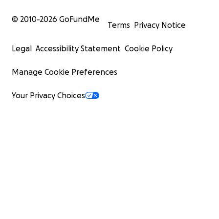
© 2010-
2026
GoFundMe
Terms
Privacy Notice
Legal
Accessibility Statement
Cookie Policy
Manage Cookie Preferences
Your Privacy Choices