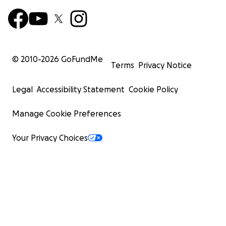
© 2010-
2026
GoFundMe
Terms
Privacy Notice
Legal
Accessibility Statement
Cookie Policy
Manage Cookie Preferences
Your Privacy Choices