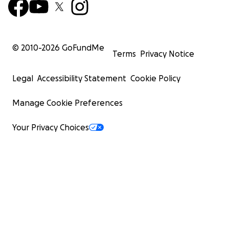
© 2010-
2026
GoFundMe
Terms
Privacy Notice
Legal
Accessibility Statement
Cookie Policy
Manage Cookie Preferences
Your Privacy Choices