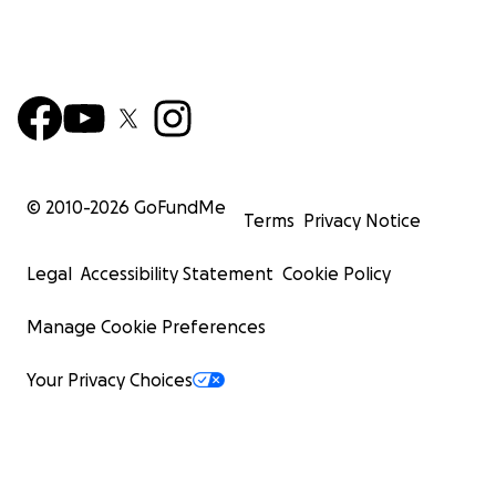
© 2010-
2026
GoFundMe
Terms
Privacy Notice
Legal
Accessibility Statement
Cookie Policy
Manage Cookie Preferences
Your Privacy Choices