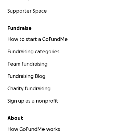
Supporter Space
Fundraise
How to start a GoFundMe
Fundraising categories
Team fundraising
Fundraising Blog
Charity fundraising
Sign up as a nonprofit
About
How GoFundMe works