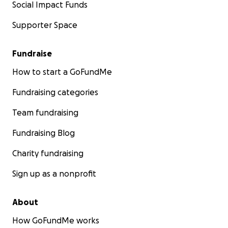
Social Impact Funds
Supporter Space
Fundraise
How to start a GoFundMe
Fundraising categories
Team fundraising
Fundraising Blog
Charity fundraising
Sign up as a nonprofit
About
How GoFundMe works