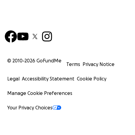
© 2010-
2026
GoFundMe
Terms
Privacy Notice
Legal
Accessibility Statement
Cookie Policy
Manage Cookie Preferences
Your Privacy Choices