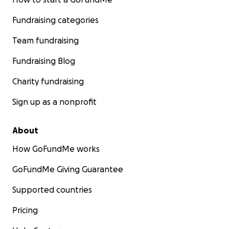
Fundraising categories
Team fundraising
Fundraising Blog
Charity fundraising
Sign up as a nonprofit
About
How GoFundMe works
GoFundMe Giving Guarantee
Supported countries
Pricing