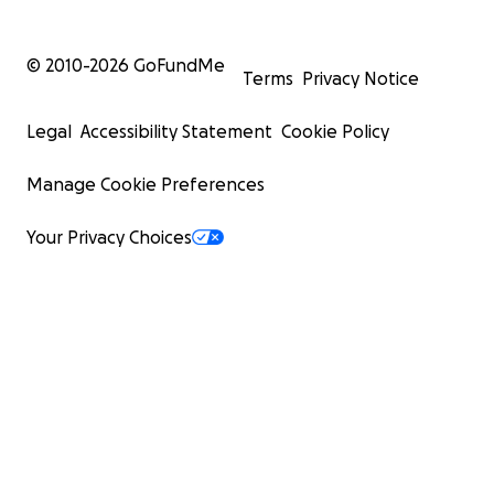
© 2010-
2026
GoFundMe
Terms
Privacy Notice
Legal
Accessibility Statement
Cookie Policy
Manage Cookie Preferences
Your Privacy Choices