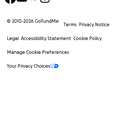
© 2010-
2026
GoFundMe
Terms
Privacy Notice
Legal
Accessibility Statement
Cookie Policy
Manage Cookie Preferences
Your Privacy Choices