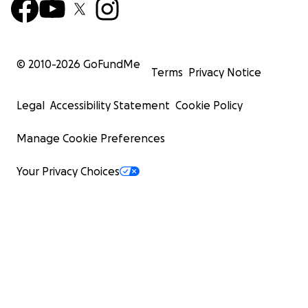
© 2010-
2026
GoFundMe
Terms
Privacy Notice
Legal
Accessibility Statement
Cookie Policy
Manage Cookie Preferences
Your Privacy Choices