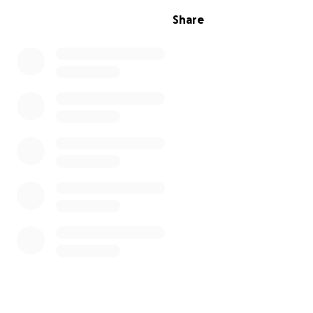
Share