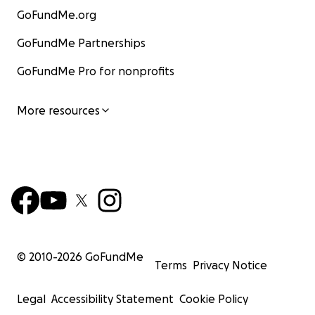
GoFundMe.org
GoFundMe Partnerships
GoFundMe Pro for nonprofits
More resources
© 2010-
2026
GoFundMe
Terms
Privacy Notice
Legal
Accessibility Statement
Cookie Policy