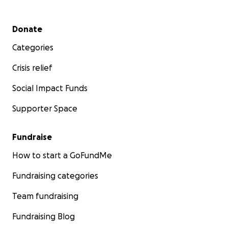
Secondary menu
Donate
Categories
Crisis relief
Social Impact Funds
Supporter Space
Fundraise
How to start a GoFundMe
Fundraising categories
Team fundraising
Fundraising Blog