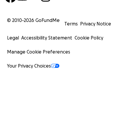
© 2010-
2026
GoFundMe
Terms
Privacy Notice
Legal
Accessibility Statement
Cookie Policy
Manage Cookie Preferences
Your Privacy Choices