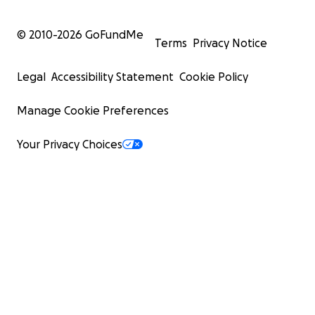
© 2010-
2026
GoFundMe
Terms
Privacy Notice
Legal
Accessibility Statement
Cookie Policy
Manage Cookie Preferences
Your Privacy Choices