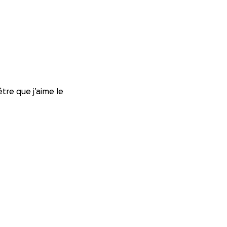
être que j’aime le