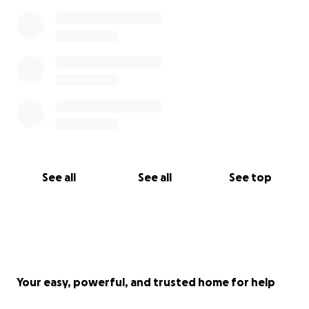
See all
See all
See top
Your easy, powerful, and trusted home for help