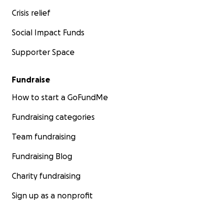
Crisis relief
Social Impact Funds
Supporter Space
Fundraise
How to start a GoFundMe
Fundraising categories
Team fundraising
Fundraising Blog
Charity fundraising
Sign up as a nonprofit