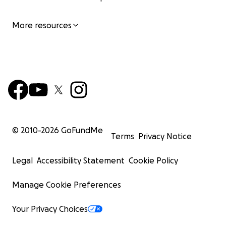
More resources
© 2010-
2026
GoFundMe
Terms
Privacy Notice
Legal
Accessibility Statement
Cookie Policy
Manage Cookie Preferences
Your Privacy Choices