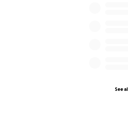
See al