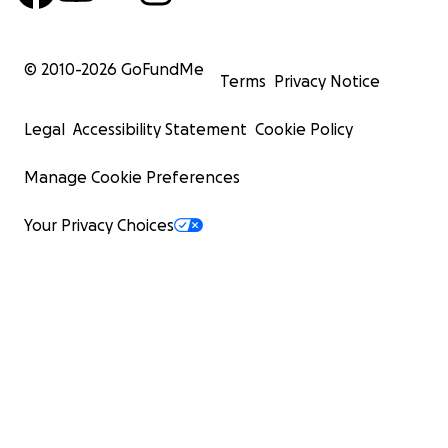
© 2010-
2026
GoFundMe
Terms
Privacy Notice
Legal
Accessibility Statement
Cookie Policy
Manage Cookie Preferences
Your Privacy Choices