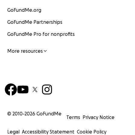
GoFundMe.org
GoFundMe Partnerships
GoFundMe Pro for nonprofits
More resources
© 2010-
2026
GoFundMe
Terms
Privacy Notice
Legal
Accessibility Statement
Cookie Policy