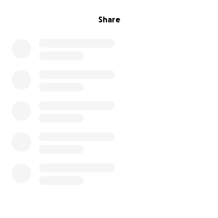
Share