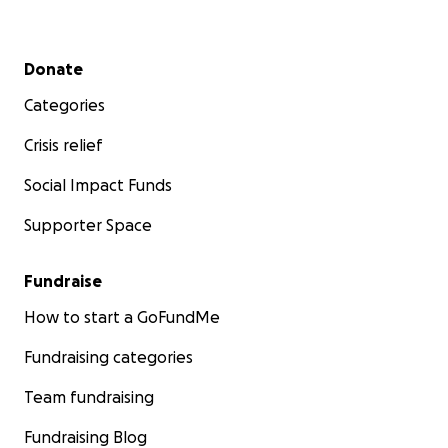
Secondary menu
Donate
Categories
Crisis relief
Social Impact Funds
Supporter Space
Fundraise
How to start a GoFundMe
Fundraising categories
Team fundraising
Fundraising Blog